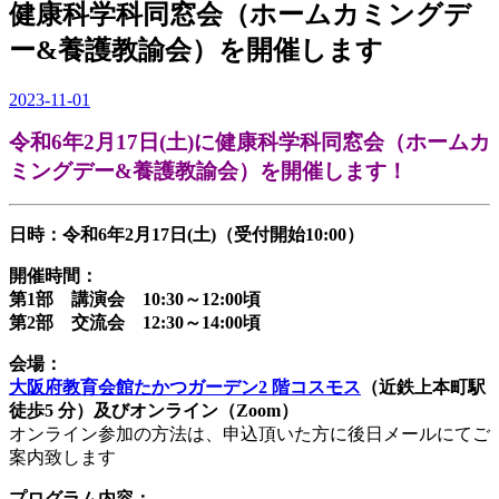
健康科学科同窓会（ホームカミングデ
ー&養護教諭会）を開催します
2023-11-01
令和6年2月17日(土)に健康科学科同窓会（ホームカ
ミングデー&養護教諭会）を開催します！
日時：令和6年2月17日(土)（受付開始10:00）
開催時間：
第1部 講演会 10:30～12:00頃
第2部 交流会 12:30～14:00頃
会場：
大阪府教育会館たかつガーデン2 階コスモス
（近鉄上本町駅
徒歩5 分）及びオンライン（Zoom）
オンライン参加の方法は、申込頂いた方に後日メールにてご
案内致します
プログラム内容：