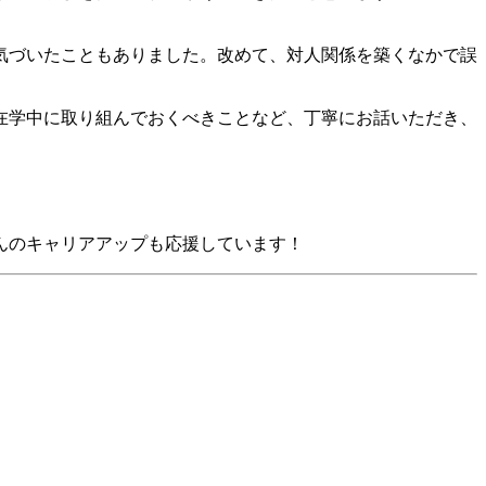
気づいたこともありました。改めて、対人関係を築くなかで誤
在学中に取り組んでおくべきことなど、丁寧にお話いただき、
んのキャリアアップも応援しています！