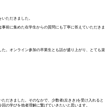
をいただきました。
は事前に集めた在学生からの質問にも丁寧に答えていただきま
した。オンライン参加の卒業生とも話が盛り上がり、とても楽
ただきました。そのなかで、少数者(左きき)を受け入れると
今回の学びを他者理解に繋げていきたいと思います。