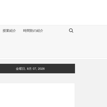
Search for:
授業紹介
時間割の紹介
金曜日, 8月 07, 2026