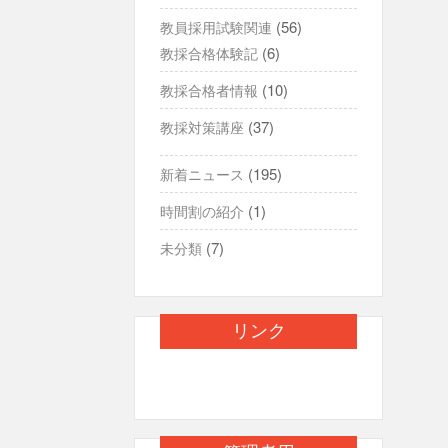
(56)
教員採用試験関連
(6)
教採合格体験記
(10)
教採合格者情報
(37)
教採対策講座
(195)
新着ニュース
(1)
時間割の紹介
(7)
未分類
リンク