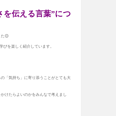
さを伝える言葉”につ
た😊
の学びを楽しく紹介しています。
ちの「気持ち」に寄り添うことがとても大
をかけたらよいのかをみんなで考えまし