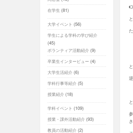
(81)
在学生
(56)
大学イベント
学生による学科の学び紹介
(45)
(9)
ボランティア活動紹介
(4)
卒業生インタービュー
(6)
大学生活紹介
(5)
学科行事等紹介
(18)
授業紹介
(109)
学科イベント
(93)
授業・課外活動紹介
(2)
教員の活動紹介