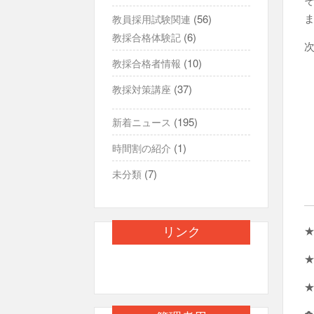
(56)
教員採用試験関連
(6)
教採合格体験記
(10)
教採合格者情報
(37)
教採対策講座
(195)
新着ニュース
(1)
時間割の紹介
(7)
未分類
リンク