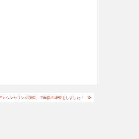
アカウンセリング演習」で面接の練習をしました！