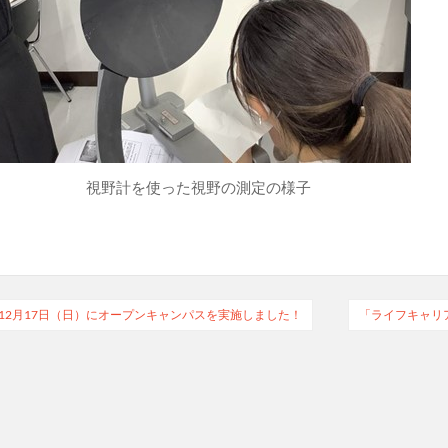
視野計を使った視野の測定の様子
12月17日（日）にオープンキャンパスを実施しました！
「ライフキャリ