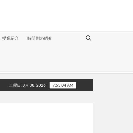
Search for:
授業紹介
時間割の紹介
土曜日, 8月 08, 2026
7:53:05 AM