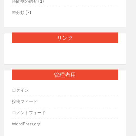
(1)
時間割の紹介
(7)
未分類
リンク
管理者用
ログイン
投稿フィード
コメントフィード
WordPress.org