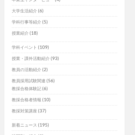
(6)
大学生活紹介
(5)
学科行事等紹介
(18)
授業紹介
(109)
学科イベント
(93)
授業・課外活動紹介
(2)
教員の活動紹介
(56)
教員採用試験関連
(6)
教採合格体験記
(10)
教採合格者情報
(37)
教採対策講座
(195)
新着ニュース