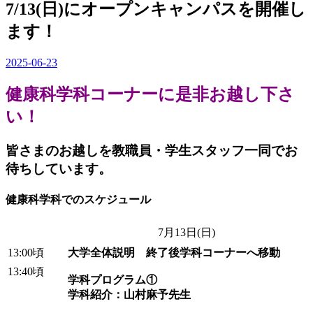
7/13(日)にオープンキャンパスを開催し
ます！
2025-06-23
健康科学科コーナーに是非お越し下さ
い！
皆さまのお越しを教職員・学生スタッフ一同でお
待ちしています。
健康科学科でのスケジュール
7月13日(日)
13:00頃
大学全体説明 終了後学科コーナーへ移動
13:40頃
学科プログラム①
学科紹介：山村麻予先生