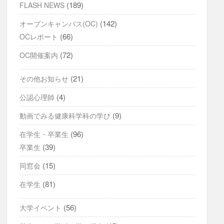
(189)
FLASH NEWS
(142)
オープンキャンパス(OC)
(66)
OCレポート
(72)
OC開催案内
(21)
その他お知らせ
(4)
公認心理師
(9)
動画でみる健康科学科の学び
(96)
在学生・卒業生
(39)
卒業生
(15)
同窓会
(81)
在学生
(56)
大学イベント