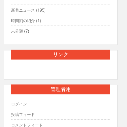
(195)
新着ニュース
(1)
時間割の紹介
(7)
未分類
リンク
管理者用
ログイン
投稿フィード
コメントフィード