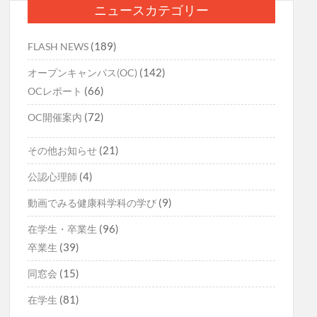
ニュースカテゴリー
ン
(189)
FLASH NEWS
(142)
オープンキャンパス(OC)
(66)
OCレポート
(72)
OC開催案内
(21)
その他お知らせ
(4)
公認心理師
(9)
動画でみる健康科学科の学び
(96)
在学生・卒業生
(39)
卒業生
(15)
同窓会
(81)
在学生