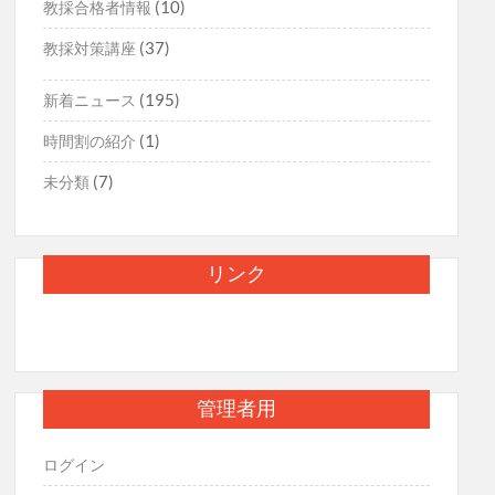
(10)
教採合格者情報
(37)
教採対策講座
(195)
新着ニュース
(1)
時間割の紹介
(7)
未分類
リンク
管理者用
ログイン