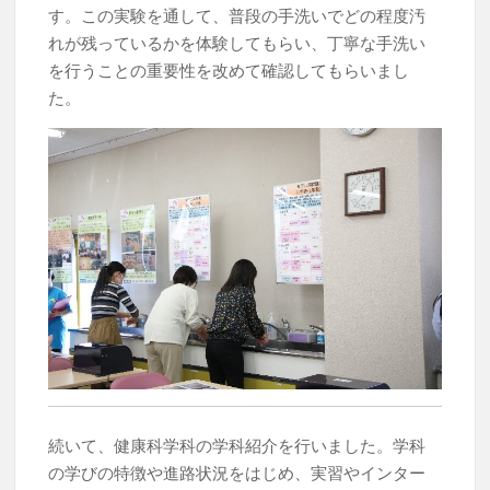
す。この実験を通して、普段の手洗いでどの程度汚
れが残っているかを体験してもらい、丁寧な手洗い
を行うことの重要性を改めて確認してもらいまし
た。
続いて、健康科学科の学科紹介を行いました。学科
の学びの特徴や進路状況をはじめ、実習やインター