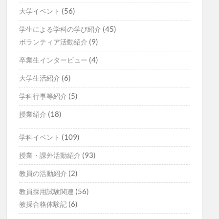
(56)
大学イベント
(45)
学生による学科の学び紹介
(9)
ボランティア活動紹介
(4)
卒業生インタービュー
(6)
大学生活紹介
(5)
学科行事等紹介
(18)
授業紹介
(109)
学科イベント
(93)
授業・課外活動紹介
(2)
教員の活動紹介
(56)
教員採用試験関連
(6)
教採合格体験記