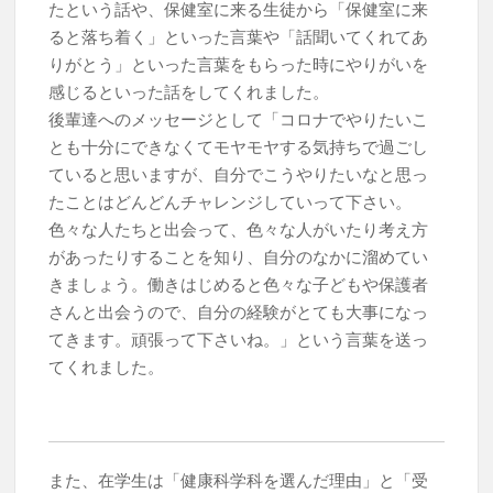
たという話や、保健室に来る生徒から「保健室に来
ると落ち着く」といった言葉や「話聞いてくれてあ
りがとう」といった言葉をもらった時にやりがいを
感じるといった話をしてくれました。
後輩達へのメッセージとして「コロナでやりたいこ
とも十分にできなくてモヤモヤする気持ちで過ごし
ていると思いますが、自分でこうやりたいなと思っ
たことはどんどんチャレンジしていって下さい。
色々な人たちと出会って、色々な人がいたり考え方
があったりすることを知り、自分のなかに溜めてい
きましょう。働きはじめると色々な子どもや保護者
さんと出会うので、自分の経験がとても大事になっ
てきます。頑張って下さいね。」という言葉を送っ
てくれました。
また、在学生は「健康科学科を選んだ理由」と「受