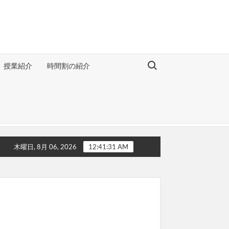
Search for:
授業紹介
時間割の紹介
木曜日, 8月 06, 2026
12:41:31 AM