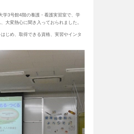
、大学3号館4階の養護・看護実習室で、学
れ、大変熱心に聞き入っておられました。
をはじめ、取得できる資格、実習やインタ