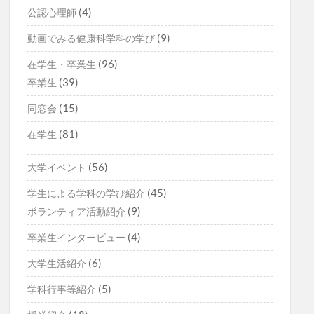
(4)
公認心理師
(9)
動画でみる健康科学科の学び
(96)
在学生・卒業生
(39)
卒業生
(15)
同窓会
(81)
在学生
(56)
大学イベント
(45)
学生による学科の学び紹介
(9)
ボランティア活動紹介
(4)
卒業生インタービュー
(6)
大学生活紹介
(5)
学科行事等紹介