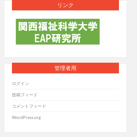
リンク
管理者用
ログイン
投稿フィード
コメントフィード
WordPress.org