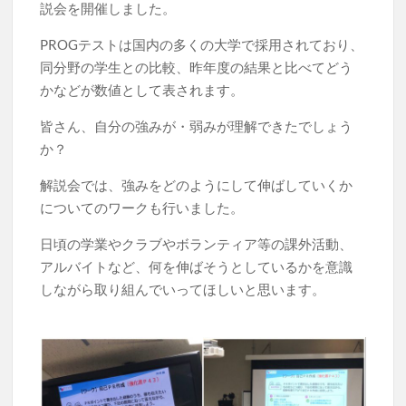
説会を開催しました。
PROGテストは国内の多くの大学で採用されており、
同分野の学生との比較、昨年度の結果と比べてどう
かなどが数値として表されます。
皆さん、自分の強みが・弱みが理解できたでしょう
か？
解説会では、強みをどのようにして伸ばしていくか
についてのワークも行いました。
日頃の学業やクラブやボランティア等の課外活動、
アルバイトなど、何を伸ばそうとしているかを意識
しながら取り組んでいってほしいと思います。