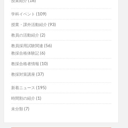
(18)
授業紹介
(109)
学科イベント
(93)
授業・課外活動紹介
(2)
教員の活動紹介
(56)
教員採用試験関連
(6)
教採合格体験記
(10)
教採合格者情報
(37)
教採対策講座
(195)
新着ニュース
(1)
時間割の紹介
(7)
未分類