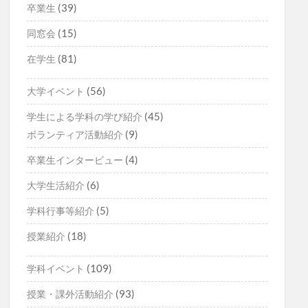
(39)
卒業生
(15)
同窓会
(81)
在学生
(56)
大学イベント
(45)
学生による学科の学び紹介
(9)
ボランティア活動紹介
(4)
卒業生インタービュー
(6)
大学生活紹介
(5)
学科行事等紹介
(18)
授業紹介
(109)
学科イベント
(93)
授業・課外活動紹介