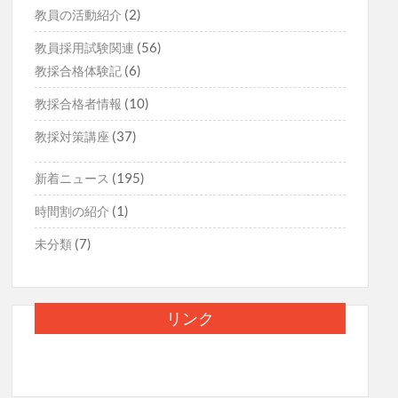
(2)
教員の活動紹介
(56)
教員採用試験関連
(6)
教採合格体験記
(10)
教採合格者情報
(37)
教採対策講座
(195)
新着ニュース
(1)
時間割の紹介
(7)
未分類
リンク